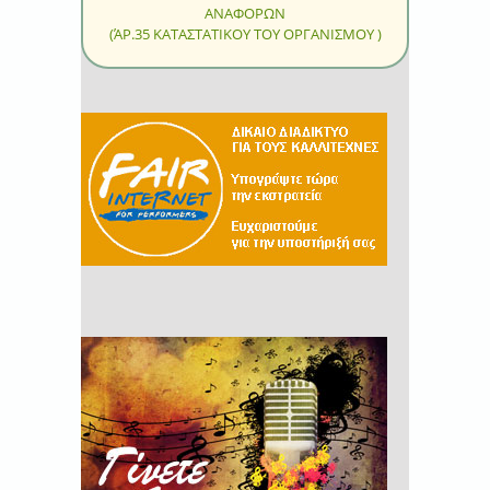
ΑΝΑΦΟΡΩΝ
(ΆΡ.35 ΚΑΤΑΣΤΑΤΙΚΟΥ ΤΟΥ ΟΡΓΑΝΙΣΜΟΥ )