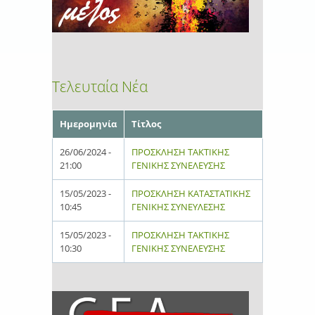
Τελευταία Νέα
Ημερομηνία
Τίτλος
26/06/2024 -
ΠΡΟΣΚΛΗΣΗ ΤΑΚΤΙΚΗΣ
21:00
ΓΕΝΙΚΗΣ ΣΥΝΕΛΕΥΣΗΣ
15/05/2023 -
ΠΡΟΣΚΛΗΣΗ ΚΑΤΑΣΤΑΤΙΚΗΣ
10:45
ΓΕΝΙΚΗΣ ΣΥΝΕΥΛΕΣΗΣ
15/05/2023 -
ΠΡΟΣΚΛΗΣΗ ΤΑΚΤΙΚΗΣ
10:30
ΓΕΝΙΚΗΣ ΣΥΝΕΛΕΥΣΗΣ