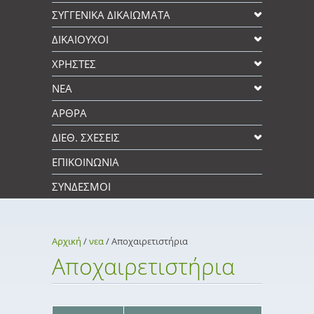
ΣΥΓΓΕΝΙΚΆ ΔΙΚΑΙΩΜΑΤΑ
ΔΙΚΑΙΟΥΧΟΙ
XΡΉΣΤΕΣ
ΝΕΑ
ΑΡΘΡΑ
ΔΙΕΘ. ΣΧΕΣΕΙΣ
ΕΠΙΚΟΙΝΩΝΊΑ
ΣΎΝΔΕΣΜΟΙ
Αρχική
/
νεα
/
Αποχαιρετιστήρια
Αποχαιρετιστήρια