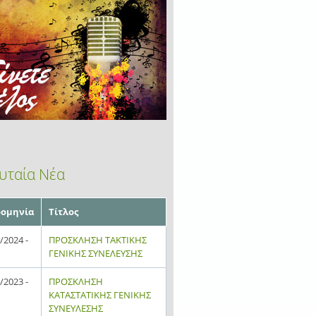
υταία Νέα
ομηνία
Τίτλος
/2024 -
ΠΡΟΣΚΛΗΣΗ ΤΑΚΤΙΚΗΣ
ΓΕΝΙΚΗΣ ΣΥΝΕΛΕΥΣΗΣ
/2023 -
ΠΡΟΣΚΛΗΣΗ
ΚΑΤΑΣΤΑΤΙΚΗΣ ΓΕΝΙΚΗΣ
ΣΥΝΕΥΛΕΣΗΣ