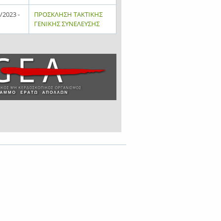
/2023 -
ΠΡΟΣΚΛΗΣΗ ΤΑΚΤΙΚΗΣ
ΓΕΝΙΚΗΣ ΣΥΝΕΛΕΥΣΗΣ