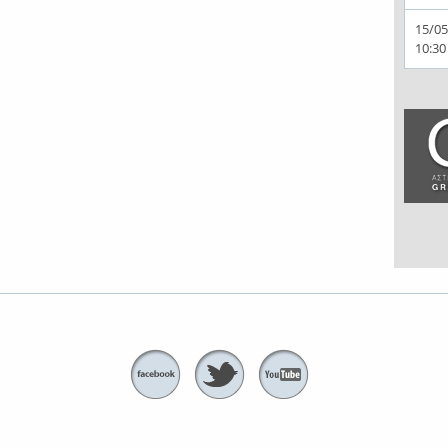
15/05
10:30