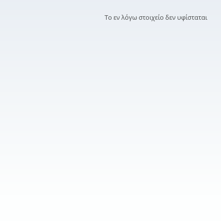
Το εν λόγω στοιχείο δεν υφίσταται