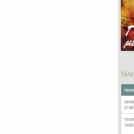
Τελε
Ημερ
26/06
21:00
15/05
10:45