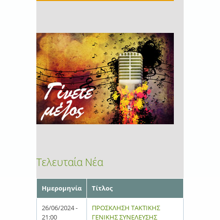
Τελευταία Νέα
Ημερομηνία
Τίτλος
26/06/2024 -
ΠΡΟΣΚΛΗΣΗ ΤΑΚΤΙΚΗΣ
21:00
ΓΕΝΙΚΗΣ ΣΥΝΕΛΕΥΣΗΣ