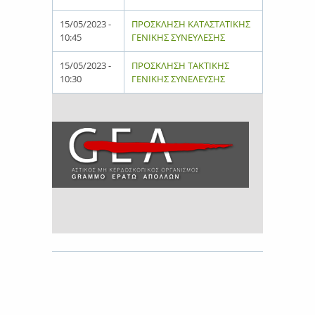
15/05/2023 -
ΠΡΟΣΚΛΗΣΗ ΚΑΤΑΣΤΑΤΙΚΗΣ
10:45
ΓΕΝΙΚΗΣ ΣΥΝΕΥΛΕΣΗΣ
15/05/2023 -
ΠΡΟΣΚΛΗΣΗ ΤΑΚΤΙΚΗΣ
10:30
ΓΕΝΙΚΗΣ ΣΥΝΕΛΕΥΣΗΣ