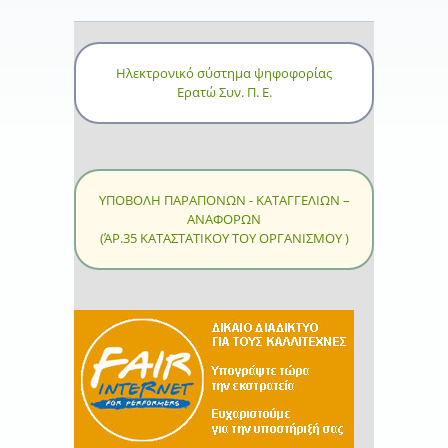
Ηλεκτρονικό σύστημα ψηφοφορίας
Ερατώ Συν. Π. Ε.
ΥΠΟΒΟΛΗ ΠΑΡΑΠΟΝΩΝ - ΚΑΤΑΓΓΕΛΙΩΝ –
ΑΝΑΦΟΡΩΝ
(ΆΡ.35 ΚΑΤΑΣΤΑΤΙΚΟΥ ΤΟΥ ΟΡΓΑΝΙΣΜΟΥ )