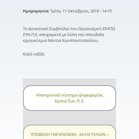
Ημερομηνία:
Τρίτη, 11 Οκτώβριος, 2016 - 14:15
Το Διοικητικό Συμβούλιο του Οργανισμού ΕΡΑΤΩ
ΣΥΝ.Π.Ε, αποχαιρετά με λύπη την σπουδαία
ερμηνεύτρια Νάντια Κωνσταντοπούλου.
Καλό ταξίδι
Ηλεκτρονικό σύστημα ψηφοφορίας
Ερατώ Συν. Π. Ε.
ΥΠΟΒΟΛΗ ΠΑΡΑΠΟΝΩΝ - ΚΑΤΑΓΓΕΛΙΩΝ –