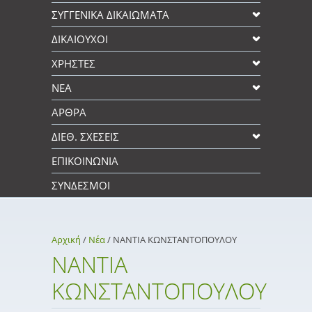
ΣΥΓΓΕΝΙΚΆ ΔΙΚΑΙΩΜΑΤΑ
ΔΙΚΑΙΟΥΧΟΙ
XΡΉΣΤΕΣ
ΝΕΑ
ΑΡΘΡΑ
ΔΙΕΘ. ΣΧΕΣΕΙΣ
ΕΠΙΚΟΙΝΩΝΊΑ
ΣΎΝΔΕΣΜΟΙ
Αρχική
/
Νέα
/
ΝΑΝΤΙΑ ΚΩΝΣΤΑΝΤΟΠΟΥΛΟΥ
ΝΑΝΤΙΑ
ΚΩΝΣΤΑΝΤΟΠΟΥΛΟΥ