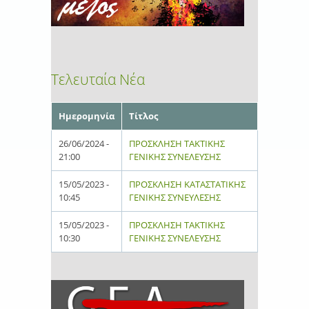
Τελευταία Νέα
Ημερομηνία
Τίτλος
26/06/2024 -
ΠΡΟΣΚΛΗΣΗ ΤΑΚΤΙΚΗΣ
21:00
ΓΕΝΙΚΗΣ ΣΥΝΕΛΕΥΣΗΣ
15/05/2023 -
ΠΡΟΣΚΛΗΣΗ ΚΑΤΑΣΤΑΤΙΚΗΣ
10:45
ΓΕΝΙΚΗΣ ΣΥΝΕΥΛΕΣΗΣ
15/05/2023 -
ΠΡΟΣΚΛΗΣΗ ΤΑΚΤΙΚΗΣ
10:30
ΓΕΝΙΚΗΣ ΣΥΝΕΛΕΥΣΗΣ