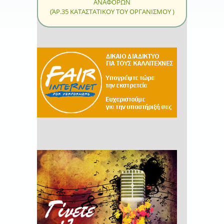
ΑΝΑΦΟΡΩΝ
(ΆΡ.35 ΚΑΤΑΣΤΑΤΙΚΟΥ ΤΟΥ ΟΡΓΑΝΙΣΜΟΥ )