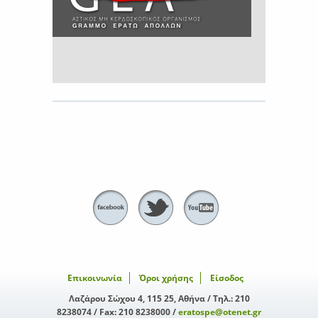
Επικοινωνία
Όροι χρήσης
Είσοδος
Λαζάρου Σώχου 4, 115 25, Αθήνα / Τηλ.: 210
8238074 / Fax: 210 8238000 /
eratospe@otenet.gr