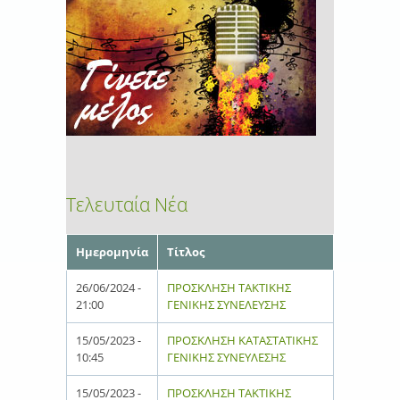
Τελευταία Νέα
Ημερομηνία
Τίτλος
26/06/2024 -
ΠΡΟΣΚΛΗΣΗ ΤΑΚΤΙΚΗΣ
21:00
ΓΕΝΙΚΗΣ ΣΥΝΕΛΕΥΣΗΣ
15/05/2023 -
ΠΡΟΣΚΛΗΣΗ ΚΑΤΑΣΤΑΤΙΚΗΣ
10:45
ΓΕΝΙΚΗΣ ΣΥΝΕΥΛΕΣΗΣ
15/05/2023 -
ΠΡΟΣΚΛΗΣΗ ΤΑΚΤΙΚΗΣ