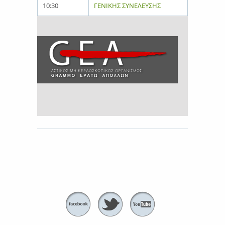
10:30
ΓΕΝΙΚΗΣ ΣΥΝΕΛΕΥΣΗΣ