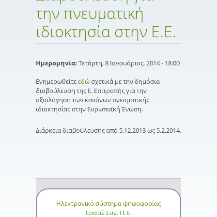
την πνευματική
ιδιοκτησία στην Ε.Ε.
Ημερομηνία:
Τετάρτη, 8 Ιανουάριος, 2014 - 18:00
Ενημερωθείτε
εδώ
σχετικά με την δημόσια
διαβούλευση της Ε. Επιτροπής για την
αξιολόγηση των κανόνων πνευματικής
ιδιοκτησίας στην Ευρωπαϊκή Ένωση.
Διάρκεια διαβούλευσης από 5.12.2013 ως 5.2.2014.
Ηλεκτρονικό σύστημα ψηφοφορίας
Ερατώ Συν. Π. Ε.