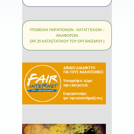
ΥΠΟΒΟΛΗ ΠΑΡΑΠΟΝΩΝ - ΚΑΤΑΓΓΕΛΙΩΝ –
ΑΝΑΦΟΡΩΝ
(ΆΡ.35 ΚΑΤΑΣΤΑΤΙΚΟΥ ΤΟΥ ΟΡΓΑΝΙΣΜΟΥ )