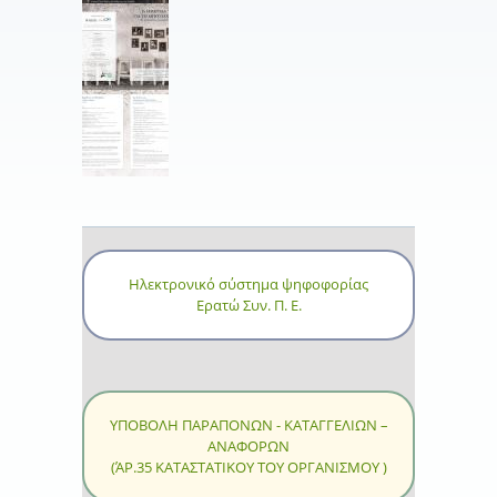
Ηλεκτρονικό σύστημα ψηφοφορίας
Ερατώ Συν. Π. Ε.
ΥΠΟΒΟΛΗ ΠΑΡΑΠΟΝΩΝ - ΚΑΤΑΓΓΕΛΙΩΝ –
ΑΝΑΦΟΡΩΝ
(ΆΡ.35 ΚΑΤΑΣΤΑΤΙΚΟΥ ΤΟΥ ΟΡΓΑΝΙΣΜΟΥ )