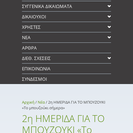
ΣΥΓΓΕΝΙΚΆ ΔΙΚΑΙΩΜΑΤΑ
ΔΙΚΑΙΟΥΧΟΙ
XΡΉΣΤΕΣ
ΝΕΑ
ΑΡΘΡΑ
ΔΙΕΘ. ΣΧΕΣΕΙΣ
ΕΠΙΚΟΙΝΩΝΊΑ
ΣΎΝΔΕΣΜΟΙ
Αρχική
/
Νέα
/
2η ΗΜΕΡΙΔΑ ΓΙΑ ΤΟ ΜΠΟΥΖΟΥΚΙ
«Το μπουζούκι σήμερα»
2η ΗΜΕΡΙΔΑ ΓΙΑ ΤΟ
ΜΠΟΥΖΟΥΚΙ «Το