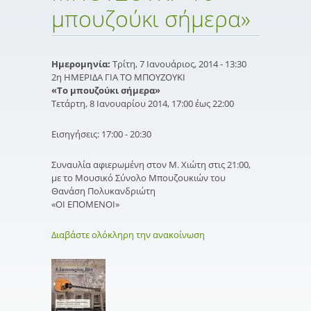
μπουζούκι σήμερα»
Ημερομηνία:
Τρίτη, 7 Ιανουάριος, 2014 - 13:30
2η ΗΜΕΡΙΔΑ ΓΙΑ ΤΟ ΜΠΟΥΖΟΥΚΙ
«Το μπουζούκι σήμερα»
Tετάρτη, 8 Ιανουαρίου 2014, 17:00 έως 22:00
Εισηγήσεις: 17:00 - 20:30
Συναυλία αφιερωμένη στον Μ. Χιώτη στις 21:00,
με το Μουσικό Σύνολο Μπουζουκιών του
Θανάση Πολυκανδριώτη
«ΟΙ ΕΠΟΜΕΝΟΙ»
Διαβάστε ολόκληρη την ανακοίνωση