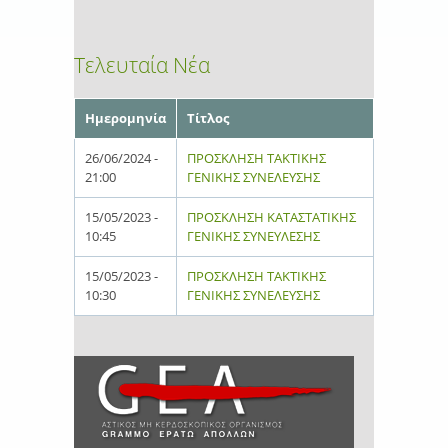
Τελευταία Νέα
Ημερομηνία
Τίτλος
26/06/2024 -
ΠΡΟΣΚΛΗΣΗ ΤΑΚΤΙΚΗΣ
21:00
ΓΕΝΙΚΗΣ ΣΥΝΕΛΕΥΣΗΣ
15/05/2023 -
ΠΡΟΣΚΛΗΣΗ ΚΑΤΑΣΤΑΤΙΚΗΣ
10:45
ΓΕΝΙΚΗΣ ΣΥΝΕΥΛΕΣΗΣ
15/05/2023 -
ΠΡΟΣΚΛΗΣΗ ΤΑΚΤΙΚΗΣ
10:30
ΓΕΝΙΚΗΣ ΣΥΝΕΛΕΥΣΗΣ