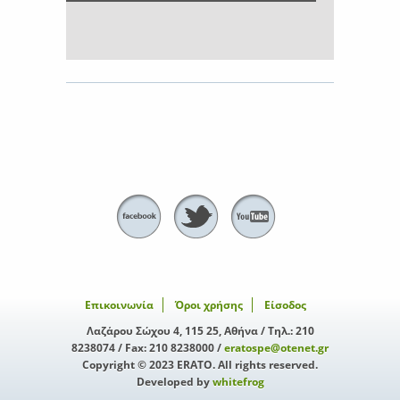
Επικοινωνία
Όροι χρήσης
Είσοδος
Λαζάρου Σώχου 4, 115 25, Αθήνα / Τηλ.: 210
8238074 / Fax: 210 8238000 /
eratospe@otenet.gr
Copyright © 2023 ERATO. All rights reserved.
Developed by
whitefrog