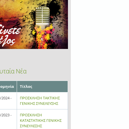
υταία Νέα
ομηνία
Τίτλος
/2024 -
ΠΡΟΣΚΛΗΣΗ ΤΑΚΤΙΚΗΣ
ΓΕΝΙΚΗΣ ΣΥΝΕΛΕΥΣΗΣ
/2023 -
ΠΡΟΣΚΛΗΣΗ
ΚΑΤΑΣΤΑΤΙΚΗΣ ΓΕΝΙΚΗΣ
ΣΥΝΕΥΛΕΣΗΣ