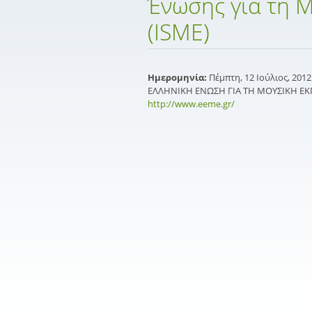
Ένωσης για τη 
(ISME)
Ημερομηνία:
Πέμπτη, 12 Ιούλιος, 2012 
ΕΛΛΗΝΙΚΗ ΕΝΩΣΗ ΓΙΑ ΤΗ ΜΟΥΣΙΚΗ ΕΚ
http://www.eeme.gr/