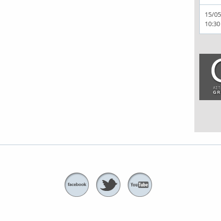
15/05
10:30