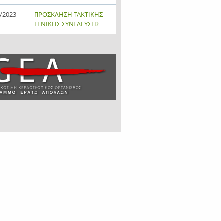
/2023 -
ΠΡΟΣΚΛΗΣΗ ΤΑΚΤΙΚΗΣ
ΓΕΝΙΚΗΣ ΣΥΝΕΛΕΥΣΗΣ