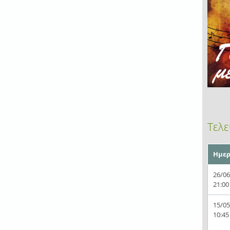
Τελε
Ημερ
26/06
21:00
15/05
10:45