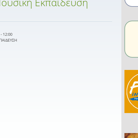
Μουσική Εκπαίδευση
- 12:00
ΠΑΙΔΕΥΣΗ