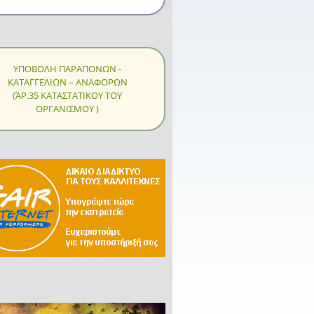
ΥΠΟΒΟΛΗ ΠΑΡΑΠΟΝΩΝ -
ΚΑΤΑΓΓΕΛΙΩΝ – ΑΝΑΦΟΡΩΝ
(ΆΡ.35 ΚΑΤΑΣΤΑΤΙΚΟΥ ΤΟΥ
ΟΡΓΑΝΙΣΜΟΥ )