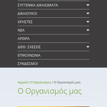
ΣΥΓΓΕΝΙΚΆ ΔΙΚΑΙΩΜΑΤΑ
ΔΙΚΑΙΟΥΧΟΙ
XΡΉΣΤΕΣ
ΝΕΑ
ΑΡΘΡΑ
ΔΙΕΘ. ΣΧΕΣΕΙΣ
ΕΠΙΚΟΙΝΩΝΊΑ
ΣΎΝΔΕΣΜΟΙ
Αρχική
/
Ο Οργανισμος
/
Ο Οργανισμός μας
Ο Οργανισμός μας