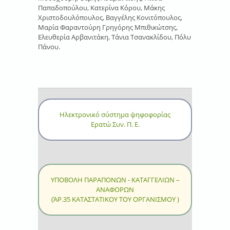
Παπαδοπούλου, Κατερίνα Κόρου, Μάκης
Χριστοδουλόπουλος, Βαγγέλης Κονιτόπουλος,
Μαρία Φαραντούρη Γρηγόρης Μπιθικώτσης,
Ελευθερία Αρβανιτάκη, Τάνια Τσανακλίδου, Πόλυ
Πάνου.
Ηλεκτρονικό σύστημα ψηφοφορίας
Ερατώ Συν. Π. Ε.
ΥΠΟΒΟΛΗ ΠΑΡΑΠΟΝΩΝ - ΚΑΤΑΓΓΕΛΙΩΝ –
ΑΝΑΦΟΡΩΝ
(ΆΡ.35 ΚΑΤΑΣΤΑΤΙΚΟΥ ΤΟΥ ΟΡΓΑΝΙΣΜΟΥ )